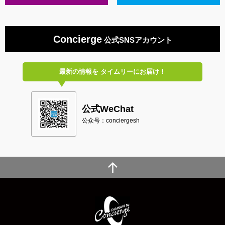
Concierge
公式SNSアカウント
最新の情報を
タイムリーにお届け！
公式WeChat
公众号：conciergesh