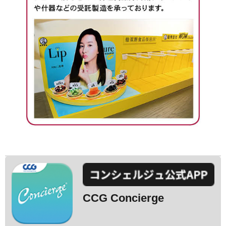
CCG Concierge