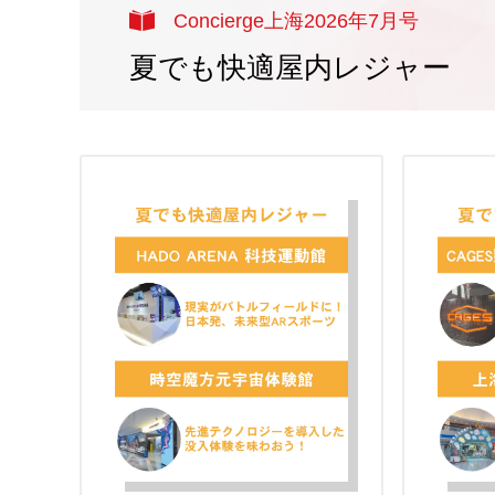
Concierge上海2026年7月号
夏でも快適屋内レジャー