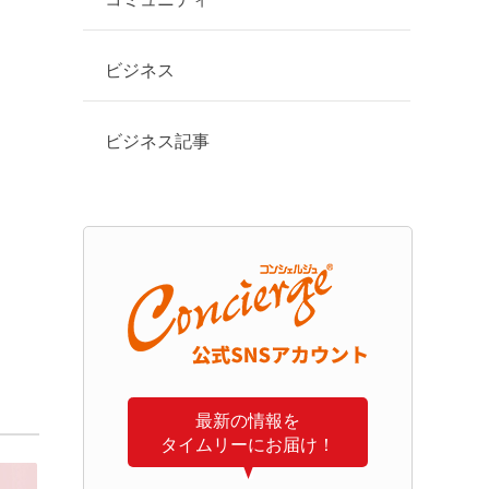
ビジネス
ビジネス記事
最新の情報を
タイムリーにお届け！