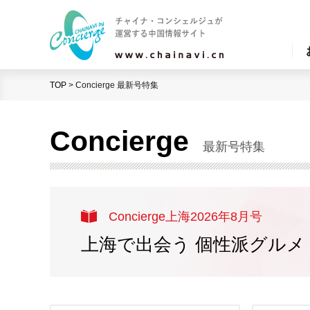
TOP
>
Concierge 最新号特集
Concierge
最新号特集
Concierge上海2026年8月号
上海で出会う 個性派グルメ