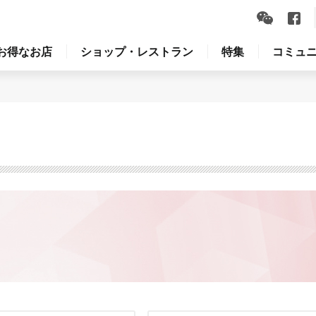
お得なお店
ショップ・レストラン
特集
コミュ