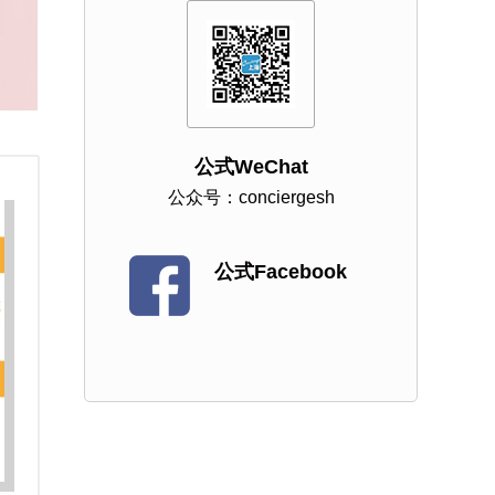
公式WeChat
公众号：conciergesh
公式Facebook