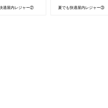
快適屋内レジャー②
夏でも快適屋内レジャー③