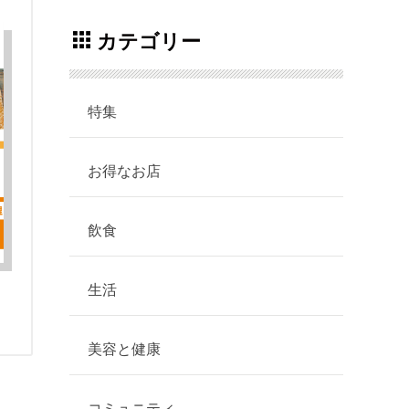
カテゴリー
特集
お得なお店
飲食
生活
美容と健康
コミュニティ