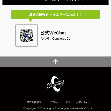
最新の情報を
タイムリーにお届け！
公式WeChat
公众号：ConciergeDL
運営会社案内
プライバシーポリシー
お問い合わせ
©Copyright 2026 Shanghai Concierge Advertisement Co., Ltd.