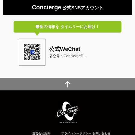
Concierge
公式SNSアカウント
最新の情報を
タイムリーにお届け！
公式WeChat
公众号：ConciergeDL
運営会社案内
プライバシーポリシー
お問い合わせ