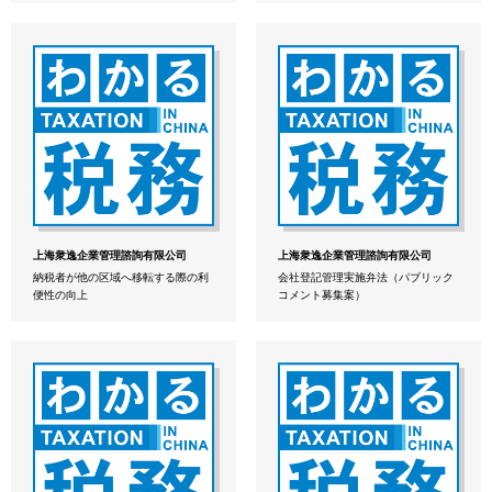
上海衆逸企業管理諮詢有限公司
上海衆逸企業管理諮詢有限公司
納税者が他の区域へ移転する際の利
会社登記管理実施弁法（パブリック
便性の向上
コメント募集案）