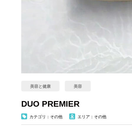
美容と健康
美容
DUO PREMIER
カテゴリ：その他
エリア：その他