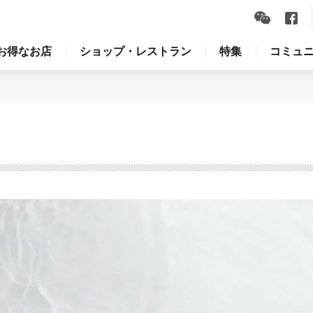
お得なお店
ショップ・レストラン
特集
コミュ