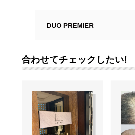
DUO PREMIER
合わせてチェックしたい!