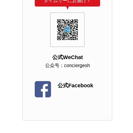
タイムリーにお届け！
公式WeChat
公众号：conciergesh
公式Facebook