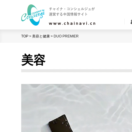
TOP
>
美容と健康
>
DUO PREMIER
美容