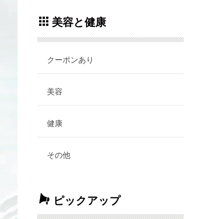
美容と健康
クーポンあり
美容
健康
その他
ピックアップ