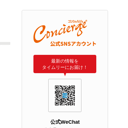
最新の情報を
タイムリーにお届け！
公式WeChat