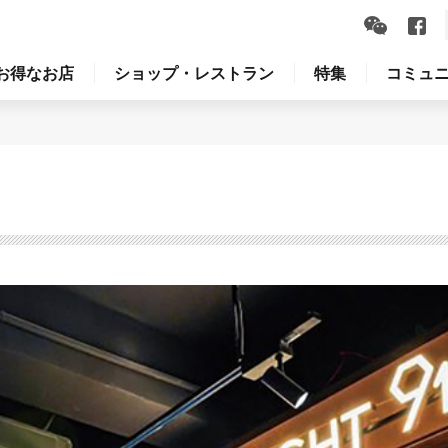
お得なお店
ショップ・レストラン
特集
コミュ