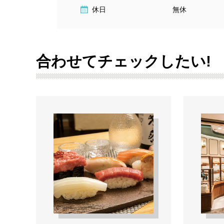
休日
無休
合わせてチェックしたい!