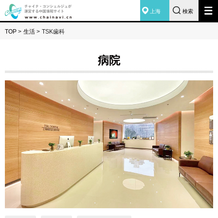
上海
検索
TOP
>
生活
>
TSK歯科
病院