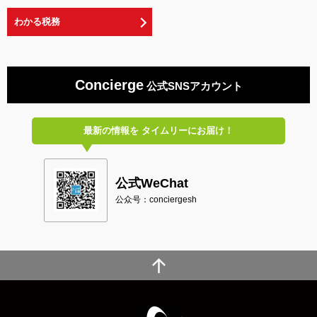
わかる税務
Concierge
公式SNSアカウント
最新の情報を
タイムリーにお届け！
公式WeChat
公众号：conciergesh