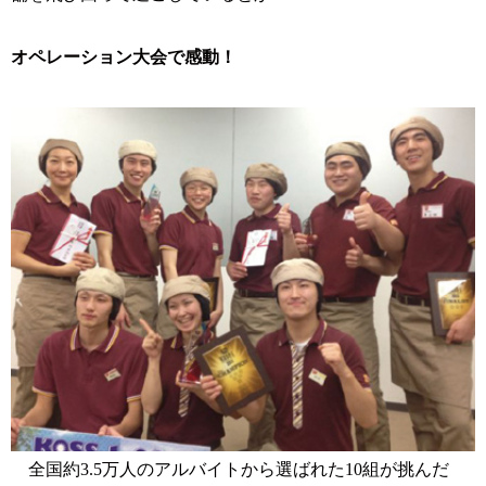
オペレーション大会で感動！
全国約3.5万人のアルバイトから選ばれた10組が挑んだ