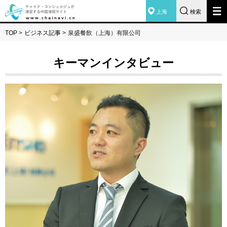
上海
検索
TOP
>
ビジネス記事
>
泉盛餐飲（上海）有限公司
キーマンインタビュー