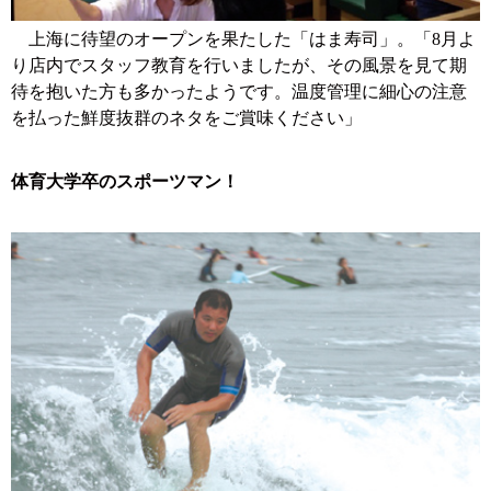
上海に待望のオープンを果たした「はま寿司」。「8月よ
り店内でスタッフ教育を行いましたが、その風景を見て期
待を抱いた方も多かったようです。温度管理に細心の注意
を払った鮮度抜群のネタをご賞味ください」
体育大学卒のスポーツマン！