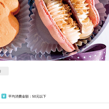
り
平均消費金額：50元以下