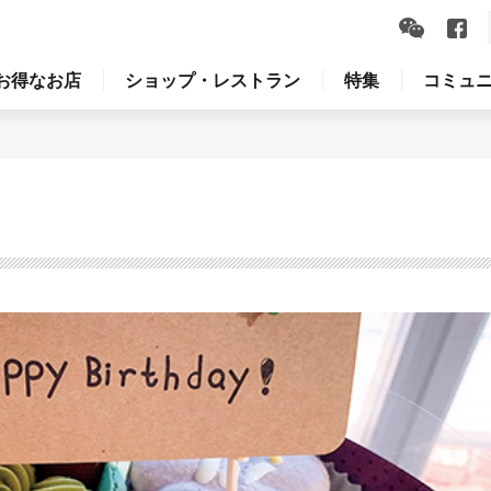
お得なお店
ショップ・レストラン
特集
コミュ