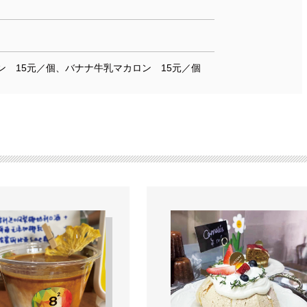
ン 15元／個、バナナ牛乳マカロン 15元／個