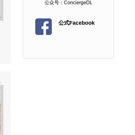
公众号：ConciergeDL
公式Facebook