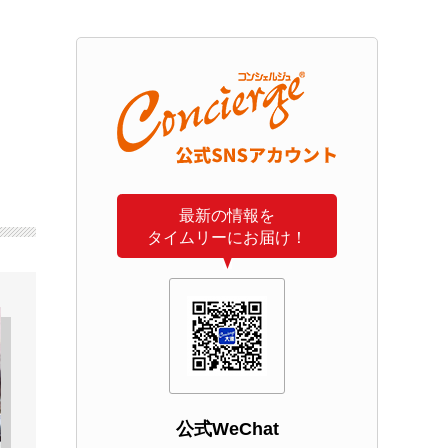
最新の情報を
タイムリーにお届け！
公式WeChat