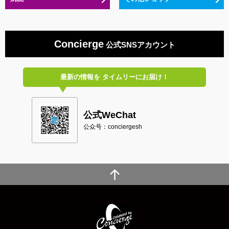
Concierge
公式SNSアカウント
最新の情報を
タイムリーにお届け！
公式WeChat
公众号：conciergesh