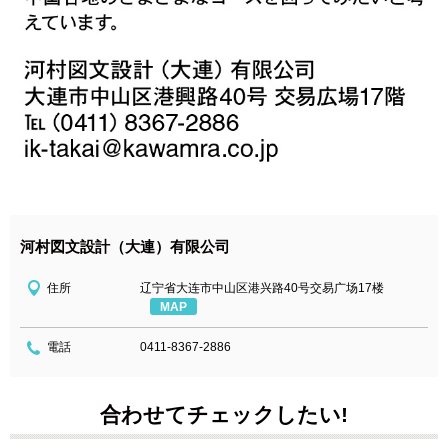
河村図文設計（大連）有限公司
住所
辽宁省大连市中山区港兴路40号交易广场17楼
MAP
電話
0411-8367-2886
合わせてチェックしたい!