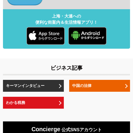
上海・大連への
便利な街案内＆生活情報アプリ！
ビジネス記事
キーマンインタビュー
中国の法律
わかる税務
Concierge
公式SNSアカウント