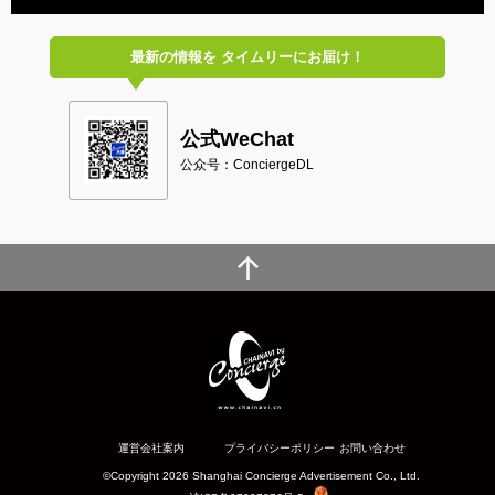
最新の情報を
タイムリーにお届け！
公式WeChat
公众号：ConciergeDL
運営会社案内
プライバシーポリシー
お問い合わせ
©Copyright 2026 Shanghai Concierge Advertisement Co., Ltd.