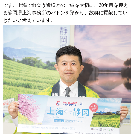
です。上海で出会う皆様とのご縁を大切に、30年目を迎え
る静岡県上海事務所のバトンを預かり、故郷に貢献してい
きたいと考えています
。