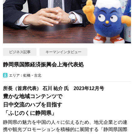
ビジネス記事
キーマンインタビュー
静岡県国際経済振興会上海代表処
エリア：虹橋・古北
所長（首席代表） 石川 祐介 氏 2023年12月号
豊かな地域コンテンツで
日中交流のハブを目指す
「ふじのくに静岡県」
静岡県の魅力を中国の人々に伝えるため、地元企業との連
携や観光プロモーションを積極的に展開する「静岡県国際