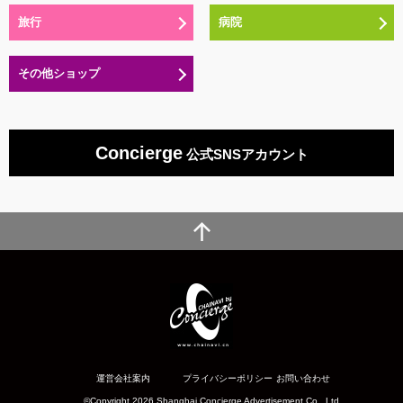
旅行
病院
その他ショップ
Concierge
公式SNSアカウント
運営会社案内
プライバシーポリシー
お問い合わせ
©Copyright 2026 Shanghai Concierge Advertisement Co., Ltd.