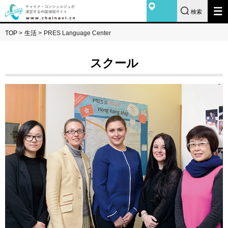
検索
TOP
>
生活
>
PRES Language Center
スクール